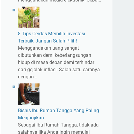
8 Tips Cerdas Memilih Investasi
Terbaik, Jangan Salah Pilih!
Menggandakan uang sangat
dibutuhkan demi keberlangsungan
hidup di masa depan demi terhindar
dari gejolak inflasi. Salah satu caranya
dengan ...
Bisnis Ibu Rumah Tangga Yang Paling
Menjanjikan
Sebagai Ibu Rumah Tangga, tidak ada
salahnya jika Anda ingin memulai