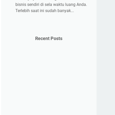
bisnis sendiri di sela waktu luang Anda.
Terlebih saat ini sudah banyak...
Recent Posts