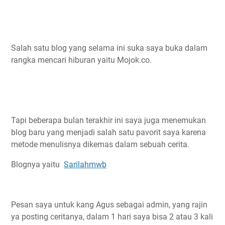
Salah satu blog yang selama ini suka saya buka dalam
rangka mencari hiburan yaitu Mojok.co.
Tapi beberapa bulan terakhir ini saya juga menemukan
blog baru yang menjadi salah satu pavorit saya karena
metode menulisnya dikemas dalam sebuah cerita.
Blognya yaitu
Sarilahmwb
Pesan saya untuk kang Agus sebagai admin, yang rajin
ya posting ceritanya, dalam 1 hari saya bisa 2 atau 3 kali