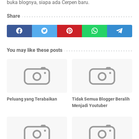
buka blognya, siapa ada Cerpen baru.
Share
You may like these posts
Peluang yang Terabaikan
Tidak Semua Blogger Beralih
Menjadi Youtuber