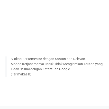
Silakan Berkomentar dengan Santun dan Relevan.
Mohon Kerjasamanya untuk Tidak Mengirimkan Tautan yang
Tidak Sesuai dengan Ketentuan Google.
(Terimakasih)