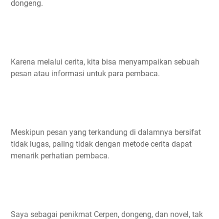
dongeng.
Karena melalui cerita, kita bisa menyampaikan sebuah
pesan atau informasi untuk para pembaca.
Meskipun pesan yang terkandung di dalamnya bersifat
tidak lugas, paling tidak dengan metode cerita dapat
menarik perhatian pembaca.
Saya sebagai penikmat Cerpen, dongeng, dan novel, tak