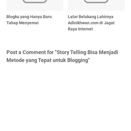
Blogku yang Hanya Baru
Latar Belakang Lahirnya
Tahap Menyemai
Adinikhwan.com di Jagat
Raya Internet
Post a Comment for "Story Telling Bisa Menjadi
Metode yang Tepat untuk Blogging"