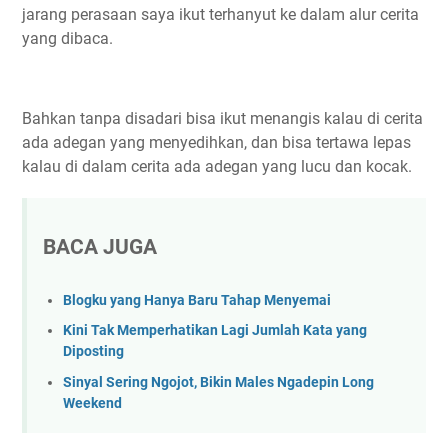
jarang perasaan saya ikut terhanyut ke dalam alur cerita
yang dibaca.
Bahkan tanpa disadari bisa ikut menangis kalau di cerita
ada adegan yang menyedihkan, dan bisa tertawa lepas
kalau di dalam cerita ada adegan yang lucu dan kocak.
BACA JUGA
Blogku yang Hanya Baru Tahap Menyemai
Kini Tak Memperhatikan Lagi Jumlah Kata yang
Diposting
Sinyal Sering Ngojot, Bikin Males Ngadepin Long
Weekend