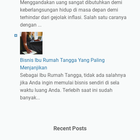
Menggandakan uang sangat dibutuhkan demi
keberlangsungan hidup di masa depan demi
terhindar dari gejolak inflasi. Salah satu caranya
dengan ...
Bisnis Ibu Rumah Tangga Yang Paling
Menjanjikan
Sebagai Ibu Rumah Tangga, tidak ada salahnya
jika Anda ingin memulai bisnis sendiri di sela
waktu luang Anda. Terlebih saat ini sudah
banyak...
Recent Posts