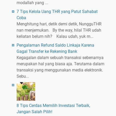
modallah yang ...
7 Tips Kelola Uang THR yang Patut Sahabat
Coba
Menghitung hari, detik demi detik, NungguTHR
nan menjemukan. By the way, hilal THR udah
keliatan belum nih? Kalau udah, yuk m...
Pengalaman Refund Saldo Linkaja Karena
Gagal Transfer ke Rekening Bank
Kegagalan dalam sebuah transaksi sebenarnya
merupakan hal yang biasa aja. Terutama dalam
transaksi yang menggunakan media elektronik.
Sebu...
8 Tips Cerdas Memilih Investasi Terbaik,
Jangan Salah Pilih!